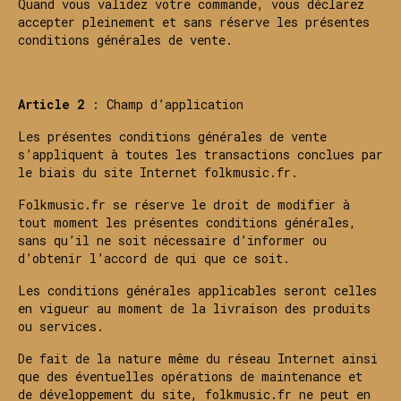
Quand vous validez votre commande, vous déclarez
accepter pleinement et sans réserve les présentes
conditions générales de vente.
Article 2
: Champ d’application
Les présentes conditions générales de vente
s’appliquent à toutes les transactions conclues par
le biais du site Internet folkmusic.fr.
Folkmusic.fr se réserve le droit de modifier à
tout moment les présentes conditions générales,
sans qu’il ne soit nécessaire d’informer ou
d’obtenir l’accord de qui que ce soit.
Les conditions générales applicables seront celles
en vigueur au moment de la livraison des produits
ou services.
De fait de la nature même du réseau Internet ainsi
que des éventuelles opérations de maintenance et
de développement du site, folkmusic.fr ne peut en