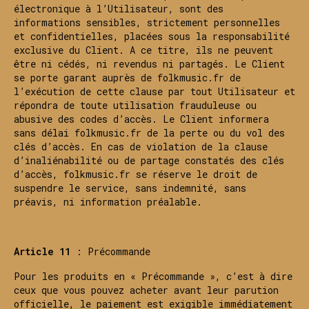
électronique à l’Utilisateur, sont des
informations sensibles, strictement personnelles
et confidentielles, placées sous la responsabilité
exclusive du Client. A ce titre, ils ne peuvent
être ni cédés, ni revendus ni partagés. Le Client
se porte garant auprès de folkmusic.fr de
l’exécution de cette clause par tout Utilisateur et
répondra de toute utilisation frauduleuse ou
abusive des codes d’accès. Le Client informera
sans délai folkmusic.fr de la perte ou du vol des
clés d’accès. En cas de violation de la clause
d’inaliénabilité ou de partage constatés des clés
d’accès, folkmusic.fr se réserve le droit de
suspendre le service, sans indemnité, sans
préavis, ni information préalable.
Article 11
: Précommande
Pour les produits en « Précommande », c’est à dire
ceux que vous pouvez acheter avant leur parution
officielle, le paiement est exigible immédiatement