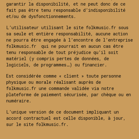
garantir la disponibilité, et ne peut donc de ce
fait pas être tenu responsable d’indisponibilité
et/ou de dysfonctionnements.
L’utilisateur utilisant le site folkmusic.fr sous
sa seule et entière responsabilité, aucune action
ne pourra être engagée à l’encontre de l’entreprise
folkmusic.fr qui ne pourrait en aucun cas être
tenu responsable de tout préjudice qu’il soit
matériel (y compris pertes de données, de
logiciels, de programmes…) ou financier.
Est considérée comme « client » toute personne
physique ou morale réalisant auprès de
folkmusic.fr une commande validée via notre
plateforme de paiement sécurisée, par chèque ou en
numéraire.
L’unique version de ce document impliquant un
accord contractuel est celle disponible, à jour,
sur le site folkmusic.fr.