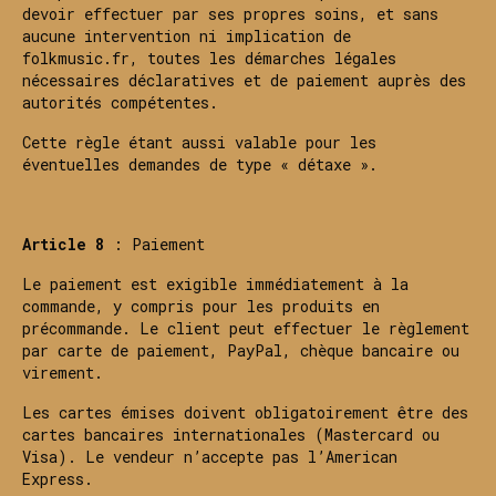
devoir effectuer par ses propres soins, et sans
aucune intervention ni implication de
folkmusic.fr, toutes les démarches légales
nécessaires déclaratives et de paiement auprès des
autorités compétentes.
Cette règle étant aussi valable pour les
éventuelles demandes de type « détaxe ».
Article 8
: Paiement
Le paiement est exigible immédiatement à la
commande, y compris pour les produits en
précommande. Le client peut effectuer le règlement
par carte de paiement, PayPal, chèque bancaire ou
virement.
Les cartes émises doivent obligatoirement être des
cartes bancaires internationales (Mastercard ou
Visa). Le vendeur n’accepte pas l’American
Express.