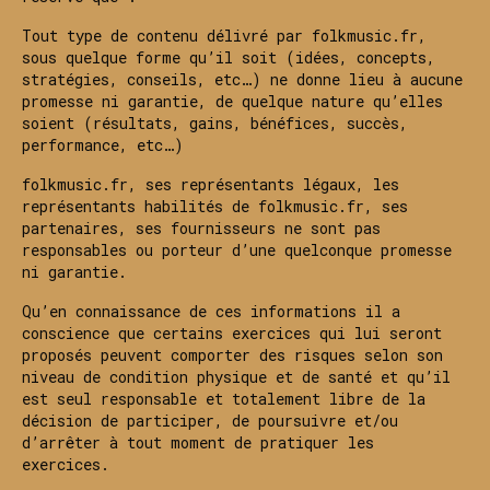
Tout type de contenu délivré par folkmusic.fr,
sous quelque forme qu’il soit (idées, concepts,
stratégies, conseils, etc…) ne donne lieu à aucune
promesse ni garantie, de quelque nature qu’elles
soient (résultats, gains, bénéfices, succès,
performance, etc…)
folkmusic.fr, ses représentants légaux, les
représentants habilités de folkmusic.fr, ses
partenaires, ses fournisseurs ne sont pas
responsables ou porteur d’une quelconque promesse
ni garantie.
Qu’en connaissance de ces informations il a
conscience que certains exercices qui lui seront
proposés peuvent comporter des risques selon son
niveau de condition physique et de santé et qu’il
est seul responsable et totalement libre de la
décision de participer, de poursuivre et/ou
d’arrêter à tout moment de pratiquer les
exercices.