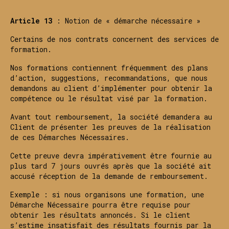
Article 13
: Notion de « démarche nécessaire »
Certains de nos contrats concernent des services de
formation.
Nos formations contiennent fréquemment des plans
d’action, suggestions, recommandations, que nous
demandons au client d’implémenter pour obtenir la
compétence ou le résultat visé par la formation.
Avant tout remboursement, la société demandera au
Client de présenter les preuves de la réalisation
de ces Démarches Nécessaires.
Cette preuve devra impérativement être fournie au
plus tard 7 jours ouvrés après que la société ait
accusé réception de la demande de remboursement.
Exemple : si nous organisons une formation, une
Démarche Nécessaire pourra être requise pour
obtenir les résultats annoncés. Si le client
s’estime insatisfait des résultats fournis par la