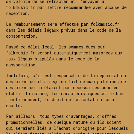
sa volonté de se rétracter et l’envoyer à
folkmusic.fr par lettre recommandée avec accusé de
réception.
Le remboursement sera effectué par folkmusic.fr
dans les délais légaux prévus dans le code de la
consommation.
Passé ce délai légal, les sommes dues par
folkmusic.fr seront automatiquement majorées aux
taux légaux stipulés dans le code de la
consommation.
Toutefois, s’il est responsable de la dépréciation
des biens qu’il a reçu du fait de manipulations de
ces biens qui n’étaient pas nécessaires pour en
établir la nature, les caractéristiques et le bon
fonctionnement, le droit de rétractation sera
écarté.
Par ailleurs, tous types d’avantages, d’offres
promotionnelles, de quelque nature qu’ils soient,
qui seraient liés à l’achat d’origine pour lesquels