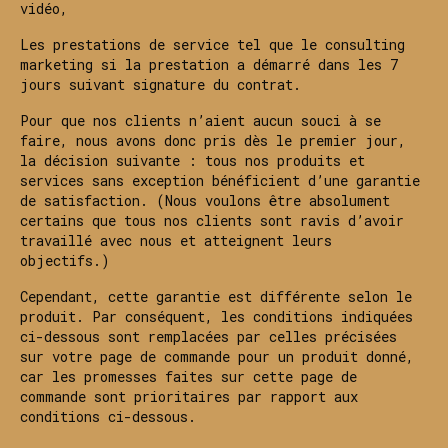
vidéo,
Les prestations de service tel que le consulting
marketing si la prestation a démarré dans les 7
jours suivant signature du contrat.
Pour que nos clients n’aient aucun souci à se
faire, nous avons donc pris dès le premier jour,
la décision suivante : tous nos produits et
services sans exception bénéficient d’une garantie
de satisfaction. (Nous voulons être absolument
certains que tous nos clients sont ravis d’avoir
travaillé avec nous et atteignent leurs
objectifs.)
Cependant, cette garantie est différente selon le
produit. Par conséquent, les conditions indiquées
ci-dessous sont remplacées par celles précisées
sur votre page de commande pour un produit donné,
car les promesses faites sur cette page de
commande sont prioritaires par rapport aux
conditions ci-dessous.