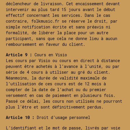
déclencheur de livraison. Cet encaissement devant
intervenir au plus tard 15 jours avant le début
effectif concernant les services. Dans le cas
contraire, folkmusic.fr se réserve le droit, par
simple notification écrite et sans préavis ni
formalité, de libérer la place pour un autre
participant, sans que cela ne donne lieu à aucun
remboursement en faveur du client.
Article 9 :
Cours en Visio
Les cours par Visio ou cours en direct à distance
peuvent être achetés à l’avance à l’unité, ou par
série de 4 cours à utiliser au gré du client.
Néanmoins, la durée de validité maximale de
l’utilisation de ces cours est de 12 mois à
compter de la date de l’achat ou du premier
versement en cas de paiement en plusieurs fois.
Passé ce délai, les cours non utilisés ne pourront
plus l’être et sont définitivement perdus.
Article 10 :
Droit d’usage personnel
L’identifiant et le mot de passe, livrés par voie