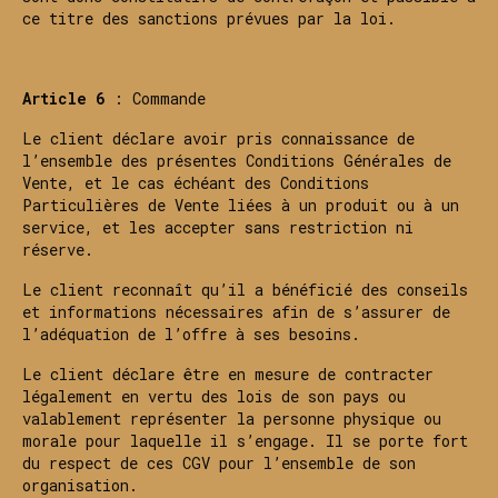
ce titre des sanctions prévues par la loi.
Article 6
: Commande
Le client déclare avoir pris connaissance de
l’ensemble des présentes Conditions Générales de
Vente, et le cas échéant des Conditions
Particulières de Vente liées à un produit ou à un
service, et les accepter sans restriction ni
réserve.
Le client reconnaît qu’il a bénéficié des conseils
et informations nécessaires afin de s’assurer de
l’adéquation de l’offre à ses besoins.
Le client déclare être en mesure de contracter
légalement en vertu des lois de son pays ou
valablement représenter la personne physique ou
morale pour laquelle il s’engage. Il se porte fort
du respect de ces CGV pour l’ensemble de son
organisation.