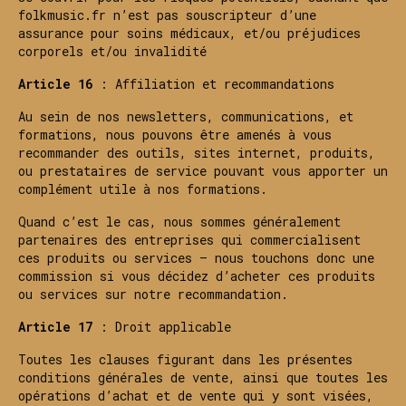
folkmusic.fr n’est pas souscripteur d’une
assurance pour soins médicaux, et/ou préjudices
corporels et/ou invalidité
Article 16
: Affiliation et recommandations
Au sein de nos newsletters, communications, et
formations, nous pouvons être amenés à vous
recommander des outils, sites internet, produits,
ou prestataires de service pouvant vous apporter un
complément utile à nos formations.
Quand c’est le cas, nous sommes généralement
partenaires des entreprises qui commercialisent
ces produits ou services – nous touchons donc une
commission si vous décidez d’acheter ces produits
ou services sur notre recommandation.
Article 17
: Droit applicable
Toutes les clauses figurant dans les présentes
conditions générales de vente, ainsi que toutes les
opérations d’achat et de vente qui y sont visées,