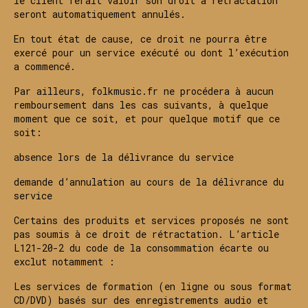
le client ferait valoir son droit à rétractation
seront automatiquement annulés.
En tout état de cause, ce droit ne pourra être
exercé pour un service exécuté ou dont l’exécution
a commencé.
Par ailleurs, folkmusic.fr ne procédera à aucun
remboursement dans les cas suivants, à quelque
moment que ce soit, et pour quelque motif que ce
soit:
absence lors de la délivrance du service
demande d’annulation au cours de la délivrance du
service
Certains des produits et services proposés ne sont
pas soumis à ce droit de rétractation. L’article
L121-20-2 du code de la consommation écarte ou
exclut notamment :
Les services de formation (en ligne ou sous format
CD/DVD) basés sur des enregistrements audio et