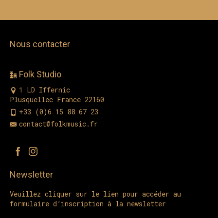
Nous contacter
Folk Studio
1 LD Iffernic
Plusquellec France 22160
+33 (0)6 15 88 67 23
contact@folkmusic.fr
Newsletter
Veuillez cliquer sur le lien pour accéder au
formulaire d’inscription à la newsletter