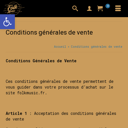
0
Ouvrir la barre d’outils
Conditions générales de vente
Accueil
»
Conditions générales de vente
Conditions Générales de Vente
Ces conditions générales de vente permettent de
vous guider dans votre processus d’achat sur le
site folkmusic.fr.
Article 1
: Acceptation des conditions générales
de vente