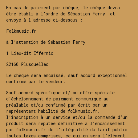
En cas de paiement par chèque, le chèque devra
être établi à l’ordre de Sébastien Ferry, et
envoyé à l’adresse ci-dessous :
Folkmusic.fr
à l’attention de Sébastien Ferry
1 Lieu-dit Iffernic
22160 Plusquellec
Le chèque sera encaissé, sauf accord exceptionnel
confirmé par le vendeur.
Sauf accord spécifique et/ ou offre spéciale
d’échelonnement de paiement communiqué au
préalable et/ou confirmé par écrit par un
représentant habilité de folkmusic.fr,
l’inscription à un service et/ou la commande d’un
produit sera réputée définitive à l’encaissement
par folkmusic.fr de l’intégralité du tarif public
toutes taxes comprises, ce qui en sera l’élément