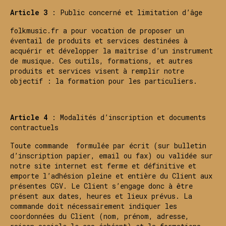
Article 3
: Public concerné et limitation d’âge
folkmusic.fr a pour vocation de proposer un
éventail de produits et services destinées à
acquérir et développer la maitrise d’un instrument
de musique. Ces outils, formations, et autres
produits et services visent à remplir notre
objectif : la formation pour les particuliers.
Article 4
: Modalités d’inscription et documents
contractuels
Toute commande formulée par écrit (sur bulletin
d’inscription papier, email ou fax) ou validée sur
notre site internet est ferme et définitive et
emporte l’adhésion pleine et entière du Client aux
présentes CGV. Le Client s’engage donc à être
présent aux dates, heures et lieux prévus. La
commande doit nécessairement indiquer les
coordonnées du Client (nom, prénom, adresse,