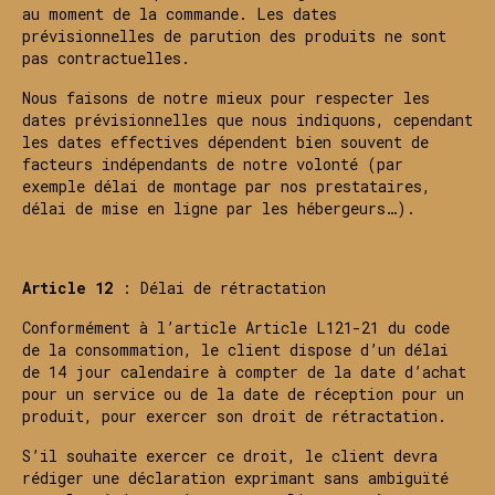
au moment de la commande. Les dates
prévisionnelles de parution des produits ne sont
pas contractuelles.
Nous faisons de notre mieux pour respecter les
dates prévisionnelles que nous indiquons, cependant
les dates effectives dépendent bien souvent de
facteurs indépendants de notre volonté (par
exemple délai de montage par nos prestataires,
délai de mise en ligne par les hébergeurs…).
Article 12
: Délai de rétractation
Conformément à l’article Article L121-21 du code
de la consommation, le client dispose d’un délai
de 14 jour calendaire à compter de la date d’achat
pour un service ou de la date de réception pour un
produit, pour exercer son droit de rétractation.
S’il souhaite exercer ce droit, le client devra
rédiger une déclaration exprimant sans ambiguïté