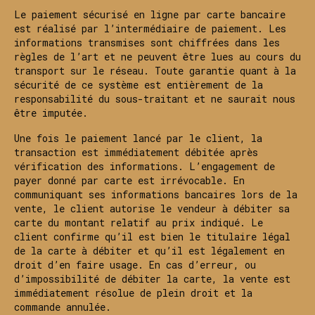
Le paiement sécurisé en ligne par carte bancaire
est réalisé par l’intermédiaire de paiement. Les
informations transmises sont chiffrées dans les
règles de l’art et ne peuvent être lues au cours du
transport sur le réseau. Toute garantie quant à la
sécurité de ce système est entièrement de la
responsabilité du sous-traitant et ne saurait nous
être imputée.
Une fois le paiement lancé par le client, la
transaction est immédiatement débitée après
vérification des informations. L’engagement de
payer donné par carte est irrévocable. En
communiquant ses informations bancaires lors de la
vente, le client autorise le vendeur à débiter sa
carte du montant relatif au prix indiqué. Le
client confirme qu’il est bien le titulaire légal
de la carte à débiter et qu’il est légalement en
droit d’en faire usage. En cas d’erreur, ou
d’impossibilité de débiter la carte, la vente est
immédiatement résolue de plein droit et la
commande annulée.