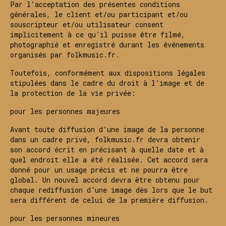
Par l’acceptation des présentes conditions
générales, le client et/ou participant et/ou
souscripteur et/ou utilisateur consent
implicitement à ce qu’il puisse être filmé,
photographié et enregistré durant les événements
organisés par folkmusic.fr.
Toutefois, conformément aux dispositions légales
stipulées dans le cadre du droit à l’image et de
la protection de la vie privée:
pour les personnes majeures
Avant toute diffusion d’une image de la personne
dans un cadre privé, folkmusic.fr devra obtenir
son accord écrit en précisant à quelle date et à
quel endroit elle a été réalisée. Cet accord sera
donné pour un usage précis et ne pourra être
global. Un nouvel accord devra être obtenu pour
chaque rediffusion d’une image dès lors que le but
sera différent de celui de la première diffusion.
pour les personnes mineures