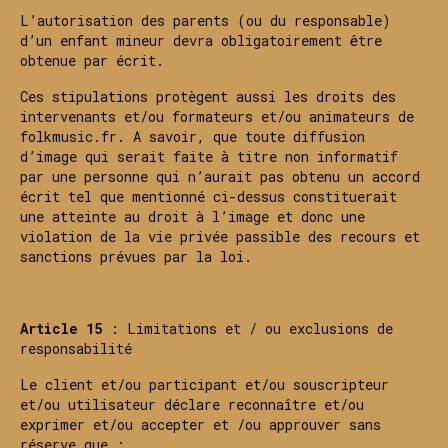
L’autorisation des parents (ou du responsable)
d’un enfant mineur devra obligatoirement être
obtenue par écrit.
Ces stipulations protègent aussi les droits des
intervenants et/ou formateurs et/ou animateurs de
folkmusic.fr. A savoir, que toute diffusion
d’image qui serait faite à titre non informatif
par une personne qui n’aurait pas obtenu un accord
écrit tel que mentionné ci-dessus constituerait
une atteinte au droit à l’image et donc une
violation de la vie privée passible des recours et
sanctions prévues par la loi.
Article 15
: Limitations et / ou exclusions de
responsabilité
Le client et/ou participant et/ou souscripteur
et/ou utilisateur déclare reconnaître et/ou
exprimer et/ou accepter et /ou approuver sans
réserve que :