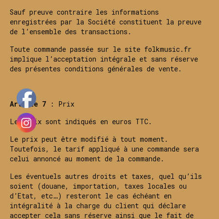
Sauf preuve contraire les informations
enregistrées par la Société constituent la preuve
de l’ensemble des transactions.
Toute commande passée sur le site folkmusic.fr
implique l’acceptation intégrale et sans réserve
des présentes conditions générales de vente.
Article 7
: Prix
Les prix sont indiqués en euros TTC.
Le prix peut être modifié à tout moment.
Toutefois, le tarif appliqué à une commande sera
celui annoncé au moment de la commande.
Les éventuels autres droits et taxes, quel qu’ils
soient (douane, importation, taxes locales ou
d’Etat, etc…) resteront le cas échéant en
intégralité à la charge du client qui déclare
accepter cela sans réserve ainsi que le fait de