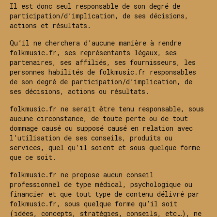
Il est donc seul responsable de son degré de
participation/d’implication, de ses décisions,
actions et résultats.
Qu’il ne cherchera d’aucune manière à rendre
folkmusic.fr, ses représentants légaux, ses
partenaires, ses affiliés, ses fournisseurs, les
personnes habilités de folkmusic.fr responsables
de son degré de participation/d’implication, de
ses décisions, actions ou résultats.
folkmusic.fr ne serait être tenu responsable, sous
aucune circonstance, de toute perte ou de tout
dommage causé ou supposé causé en relation avec
l’utilisation de ses conseils, produits ou
services, quel qu’il soient et sous quelque forme
que ce soit.
folkmusic.fr ne propose aucun conseil
professionnel de type médical, psychologique ou
financier et que tout type de contenu délivré par
folkmusic.fr, sous quelque forme qu’il soit
(idées, concepts, stratégies, conseils, etc…), ne