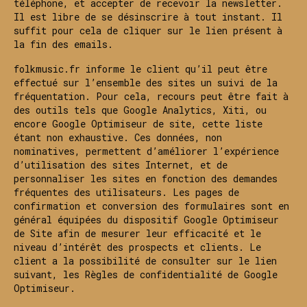
téléphone, et accepter de recevoir la newsletter.
Il est libre de se désinscrire à tout instant. Il
suffit pour cela de cliquer sur le lien présent à
la fin des emails.
folkmusic.fr informe le client qu’il peut être
effectué sur l’ensemble des sites un suivi de la
fréquentation. Pour cela, recours peut être fait à
des outils tels que Google Analytics, Xiti, ou
encore Google Optimiseur de site, cette liste
étant non exhaustive. Ces données, non
nominatives, permettent d’améliorer l’expérience
d’utilisation des sites Internet, et de
personnaliser les sites en fonction des demandes
fréquentes des utilisateurs. Les pages de
confirmation et conversion des formulaires sont en
général équipées du dispositif Google Optimiseur
de Site afin de mesurer leur efficacité et le
niveau d’intérêt des prospects et clients. Le
client a la possibilité de consulter sur le lien
suivant, les Règles de confidentialité de Google
Optimiseur.