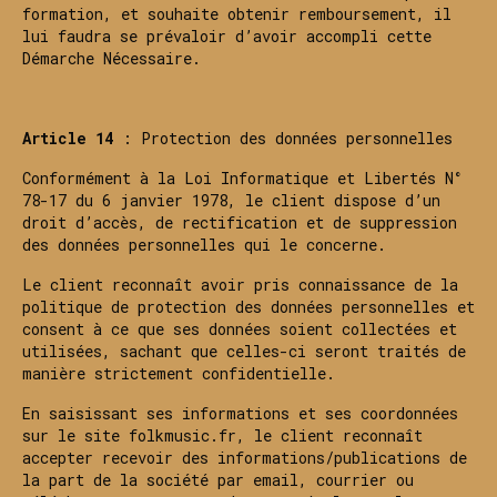
formation, et souhaite obtenir remboursement, il
lui faudra se prévaloir d’avoir accompli cette
Démarche Nécessaire.
Article 14
: Protection des données personnelles
Conformément à la Loi Informatique et Libertés N°
78-17 du 6 janvier 1978, le client dispose d’un
droit d’accès, de rectification et de suppression
des données personnelles qui le concerne.
Le client reconnaît avoir pris connaissance de la
politique de protection des données personnelles et
consent à ce que ses données soient collectées et
utilisées, sachant que celles-ci seront traités de
manière strictement confidentielle.
En saisissant ses informations et ses coordonnées
sur le site folkmusic.fr, le client reconnaît
accepter recevoir des informations/publications de
la part de la société par email, courrier ou