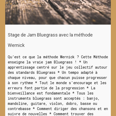
Stage de Jam Bluegrass avec la méthode
Wernick
Qu’est ce que la méthode Wernick ? Cette Méthode
enseigne la vraie jam Bluegrass ! * Un
apprentissage centré sur le jeu collectif autour
des standards Bluegrass * Un tempo adapté à
chaque niveau, pour que chacun puisse progresser
à son rythme * Tout le monde s'encourage et les
erreurs font partie de la progression * La
bienveillance est fondamentale * Tous les
instruments bluegrass sont acceptés : banjo,
mandoline, guitare, violon, dobro, basse ou
contrebasse * Comment diriger des chansons et en
suivre de nouvelles * Comment trouver des