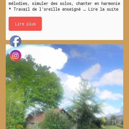
mélodies, simuler des solos, chanter en harmonie
* Travail de l’oreille enseigné …
Lire la suite
Lire plus