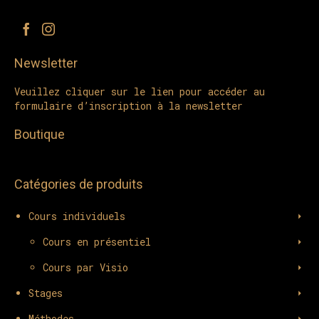
Newsletter
Veuillez cliquer sur le lien pour accéder au
formulaire d’inscription à la newsletter
Boutique
Catégories de produits
Cours individuels
Cours en présentiel
Cours par Visio
Stages
Méthodes