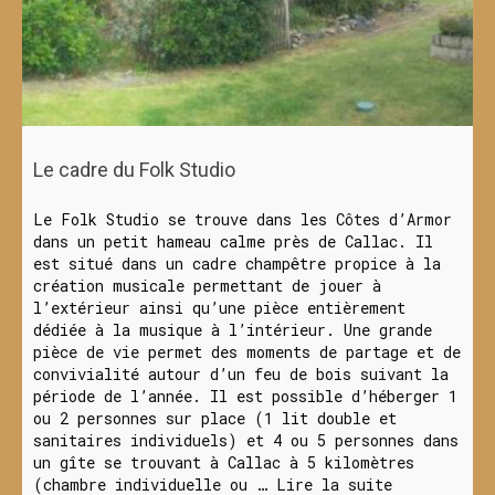
Le cadre du Folk Studio
Le Folk Studio se trouve dans les Côtes d’Armor
dans un petit hameau calme près de Callac. Il
est situé dans un cadre champêtre propice à la
création musicale permettant de jouer à
l’extérieur ainsi qu’une pièce entièrement
dédiée à la musique à l’intérieur. Une grande
pièce de vie permet des moments de partage et de
convivialité autour d’un feu de bois suivant la
période de l’année. Il est possible d’héberger 1
ou 2 personnes sur place (1 lit double et
sanitaires individuels) et 4 ou 5 personnes dans
un gîte se trouvant à Callac à 5 kilomètres
(chambre individuelle ou …
Lire la suite